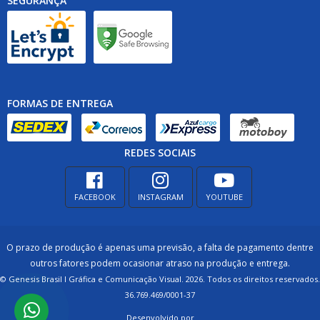
SEGURANÇA
FORMAS DE ENTREGA
REDES SOCIAIS
FACEBOOK
INSTAGRAM
YOUTUBE
O prazo de produção é apenas uma previsão, a falta de pagamento dentre
outros fatores podem ocasionar atraso na produção e entrega.
© Genesis Brasil I Gráfica e Comunicação Visual. 2026. Todos os direitos reservados.
36.769.469/0001-37
Desenvolvido por