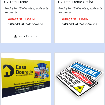
UV Total Frente
UV Total Frente
Orelha
Produção: 15 dias uteis, após arte
Produção: 15 dias uteis, após arte
aprovada
aprovada
FAÇA SEU LOGIN
FAÇA SEU LOGIN
PARA VISUALIZAR O VALOR
PARA VISUALIZAR O VALOR
Baixar Gabarito