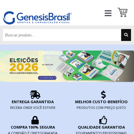
ENTREGA GARANTIDA
MELHOR CUSTO-BENEFÍCIO
RECEBA ONDE VOCÊ ESTIVER
PRODUTOS COM PREÇO JUSTO
COMPRA 100% SEGURA
QUALIDADE GARANTIDA
A CONEXÃO É CRIPTOGRAFADA
EQUIPAMENTOS PROFISSIONAIS