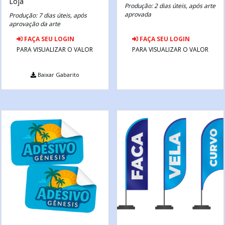
Loja
Produção: 2 dias úteis, após arte
aprovada
Produção: 7 dias úteis, após
aprovação da arte
FAÇA SEU LOGIN
FAÇA SEU LOGIN
PARA VISUALIZAR O VALOR
PARA VISUALIZAR O VALOR
Baixar Gabarito