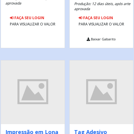
aprovada
Produção: 12 dias úteis, após arte
aprovada
FAÇA SEU LOGIN
FAÇA SEU LOGIN
PARA VISUALIZAR O VALOR
PARA VISUALIZAR O VALOR
Baixar Gabarito
Impressão em Lona
Tag Adesivo