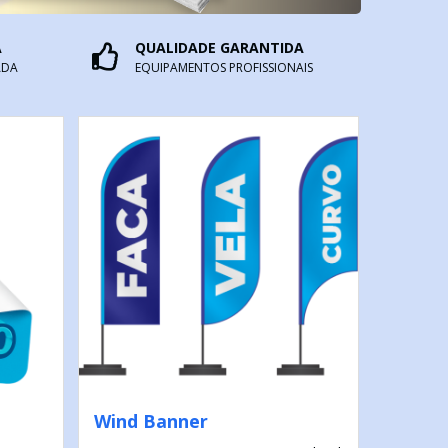
A
QUALIDADE GARANTIDA
ADA
EQUIPAMENTOS PROFISSIONAIS
Wind Banner