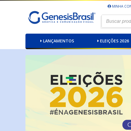
MINHA CO
LANÇAMENTOS
ELEIÇÕES 2026