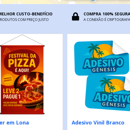
MELHOR CUSTO-BENEFÍCIO
COMPRA 100% SEGUR
PRODUTOS COM PREÇO JUSTO
A CONEXÃO É CRIPTOGRAF
er em Lona
Adesivo Vinil Branco