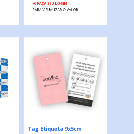
FAÇA SEU LOGIN
PARA VISUALIZAR O VALOR
Tag Etiqueta 9x5cm