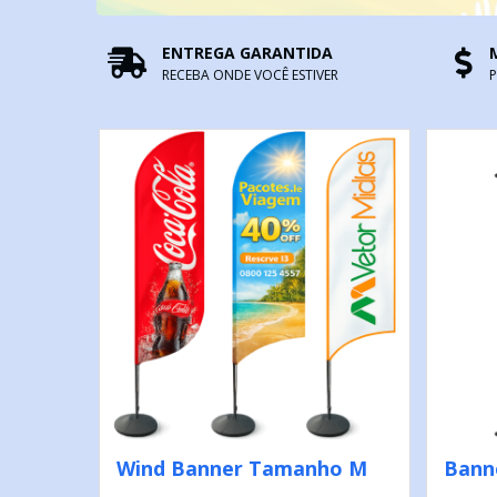
ENTREGA GARANTIDA
RECEBA ONDE VOCÊ ESTIVER
Wind Banner Tamanho M
Bann