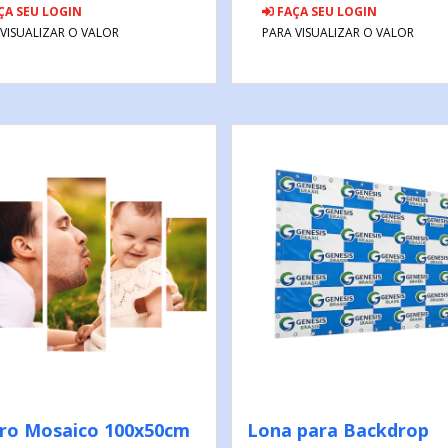
ÇA SEU LOGIN
FAÇA SEU LOGIN
 VISUALIZAR O VALOR
PARA VISUALIZAR O VALOR
ro Mosaico 100x50cm
Lona para Backdrop